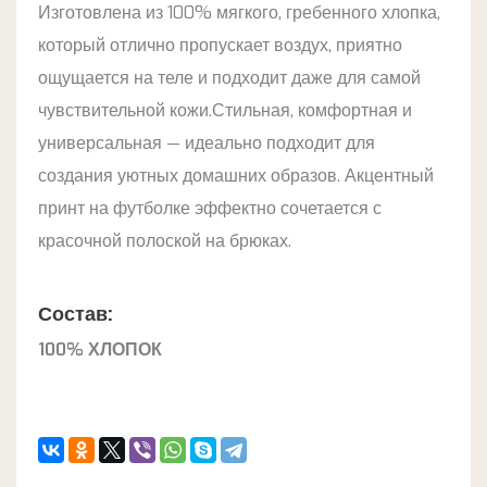
Изготовлена из 100% мягкого, гребенного хлопка,
который отлично пропускает воздух, приятно
ощущается на теле и подходит даже для самой
чувствительной кожи.Стильная, комфортная и
универсальная — идеально подходит для
создания уютных домашних образов. Акцентный
принт на футболке эффектно сочетается с
красочной полоской на брюках.
Состав:
100% ХЛОПОК