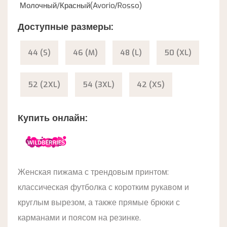
Молочный/Красный(Avorio/Rosso)
Доступные размеры:
44 (S)
46 (M)
48 (L)
50 (XL)
52 (2XL)
54 (3XL)
42 (XS)
Купить онлайн:
Женская пижама с трендовым принтом:
классическая футболка с коротким рукавом и
круглым вырезом, а также прямые брюки с
карманами и поясом на резинке.