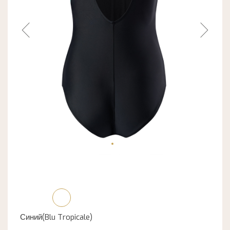
Синий(Blu Tropicale)