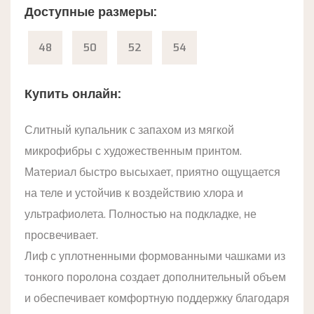
Доступные размеры:
48
50
52
54
Купить онлайн:
Слитный купальник с запахом из мягкой
микрофибры с художественным принтом.
Материал быстро высыхает, приятно ощущается
на теле и устойчив к воздействию хлора и
ультрафиолета. Полностью на подкладке, не
просвечивает.
Лиф с уплотненными формованными чашками из
тонкого поролона создает дополнительный объем
и обеспечивает комфортную поддержку благодаря