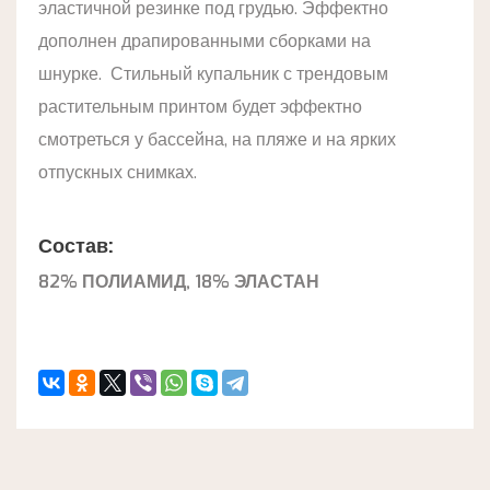
эластичной резинке под грудью. Эффектно
дополнен драпированными сборками на
шнурке. Стильный купальник с трендовым
растительным принтом будет эффектно
смотреться у бассейна, на пляже и на ярких
отпускных снимках.
Состав:
82% ПОЛИАМИД, 18% ЭЛАСТАН