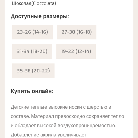
Шоколад(Cioccolata)
Доступные размеры:
23-26 (14-16)
27-30 (16-18)
31-34 (18-20)
19-22 (12-14)
35-38 (20-22)
Купить онлайн:
Детские теплые высокие носки с шерстью в
составе. Материал превосходно сохраняет тепло
и обладает высокой воздухопроницаемостью.
Добавление акрила увеличивает