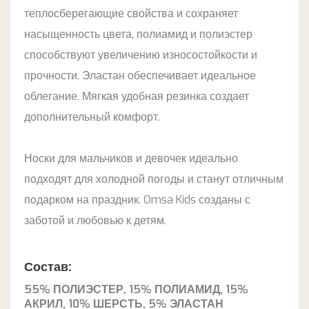
теплосберегающие свойства и сохраняет
насыщенность цвета, полиамид и полиэстер
способствуют увеличению износостойкости и
прочности. Эластан обеспечивает идеальное
облегание. Мягкая удобная резинка создает
дополнительный комфорт.
Носки для мальчиков и девочек идеально
подходят для холодной погоды и станут отличным
подарком на праздник. Omsa Kids созданы с
заботой и любовью к детям.
Состав:
55% ПОЛИЭСТЕР, 15% ПОЛИАМИД, 15%
АКРИЛ, 10% ШЕРСТЬ, 5% ЭЛАСТАН