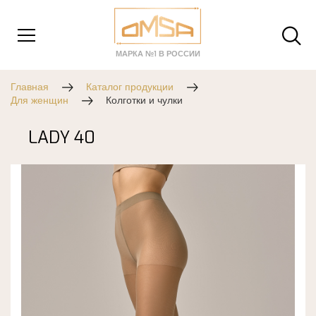
МАРКА №1 В РОССИИ
Главная
Каталог продукции
Для женщин
Колготки и чулки
LADY 40