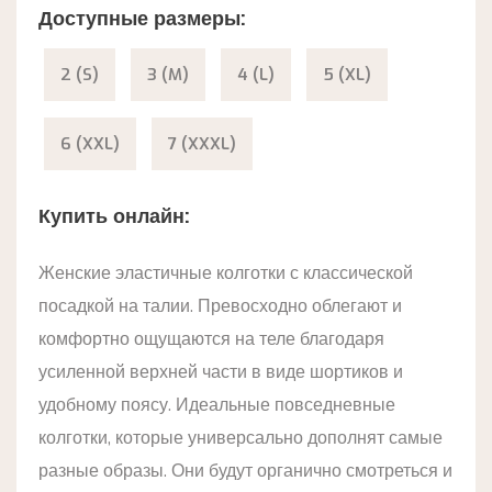
Доступные размеры:
2 (S)
3 (M)
4 (L)
5 (XL)
6 (XXL)
7 (XXXL)
Купить онлайн:
Женские эластичные колготки с классической
посадкой на талии. Превосходно облегают и
комфортно ощущаются на теле благодаря
усиленной верхней части в виде шортиков и
удобному поясу. Идеальные повседневные
колготки, которые универсально дополнят самые
разные образы. Они будут органично смотреться и