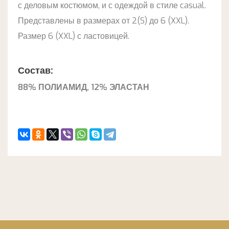
с деловым костюмом, и с одеждой в стиле casual.
Представлены в размерах от 2(S) до 6 (XXL).
Размер 6 (XXL) с ластовицей.
Состав:
88% ПОЛИАМИД, 12% ЭЛАСТАН