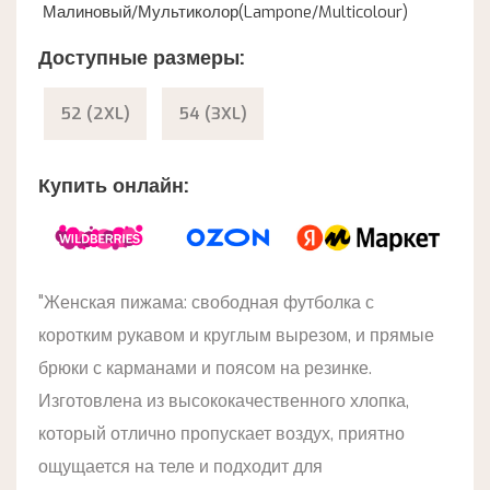
Малиновый/Мультиколор(Lampone/Multicolour)
Доступные размеры:
52 (2XL)
54 (3XL)
Купить онлайн:
"Женская пижама: свободная футболка с
коротким рукавом и круглым вырезом, и прямые
брюки с карманами и поясом на резинке.
Изготовлена из высококачественного хлопка,
который отлично пропускает воздух, приятно
ощущается на теле и подходит для