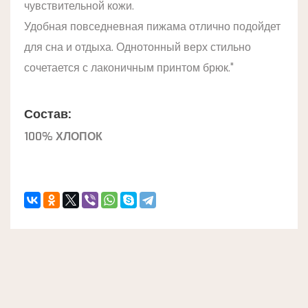
чувствительной кожи.
Удобная повседневная пижама отлично подойдет
для сна и отдыха. Однотонный верх стильно
сочетается с лаконичным принтом брюк."
Состав:
100% ХЛОПОК