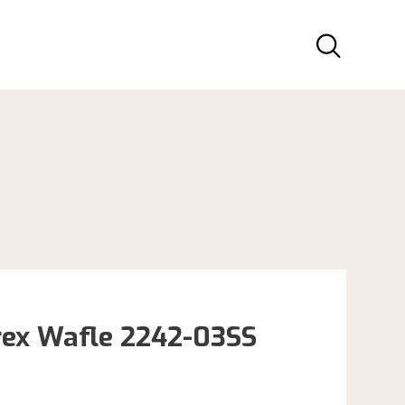
ex Wafle 2242-03SS