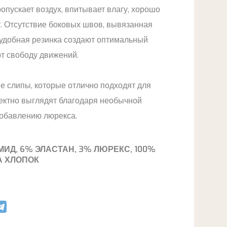
ропускает воздух, впитывает влагу, хорошо
. Отсутствие боковых швов, вывязанная
 удобная резинка создают оптимальный
т свободу движений.
 слипы, которые отлично подходят для
ектно выглядят благодаря необычной
добавлению люрекса.
ИД, 6% ЭЛАСТАН, 3% ЛЮРЕКС, 100%
 ХЛОПОК