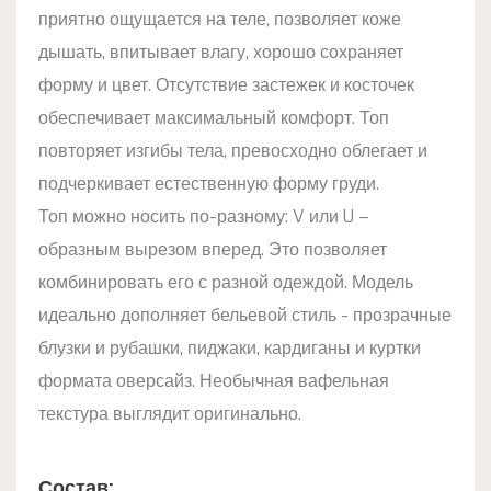
приятно ощущается на теле, позволяет коже
дышать, впитывает влагу, хорошо сохраняет
форму и цвет. Отсутствие застежек и косточек
обеспечивает максимальный комфорт. Топ
повторяет изгибы тела, превосходно облегает и
подчеркивает естественную форму груди.
Топ можно носить по-разному: V или U –
образным вырезом вперед. Это позволяет
комбинировать его с разной одеждой. Модель
идеально дополняет бельевой стиль - прозрачные
блузки и рубашки, пиджаки, кардиганы и куртки
формата оверсайз. Необычная вафельная
текстура выглядит оригинально.
Состав: