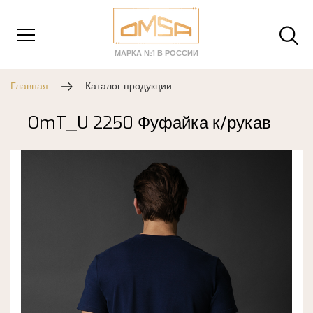
МАРКА №1 В РОССИИ
Главная
Каталог продукции
OmT_U 2250 Фуфайка к/рукав