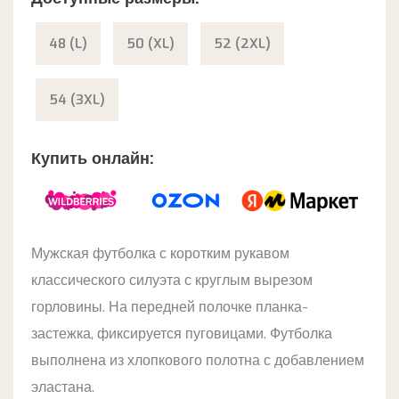
48 (L)
50 (XL)
52 (2XL)
54 (3XL)
Купить онлайн:
Мужская футболка с коротким рукавом
классического силуэта с круглым вырезом
горловины. На передней полочке планка-
застежка, фиксируется пуговицами. Футболка
выполнена из хлопкового полотна с добавлением
эластана.