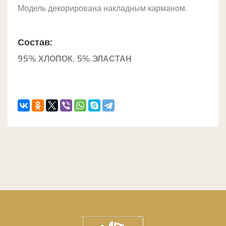
Модель декорирована накладным карманом.
Состав:
95% ХЛОПОК, 5% ЭЛАСТАН