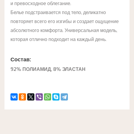
и превосходное облегание.
Белье подстраивается под тело, деликатно
повторяет всего его изгибы и создает ощущение
абсолютного комфорта. Универсальная модель,
которая отлично подходит на каждый день.
Состав:
92% ПОЛИАМИД, 8% ЭЛАСТАН