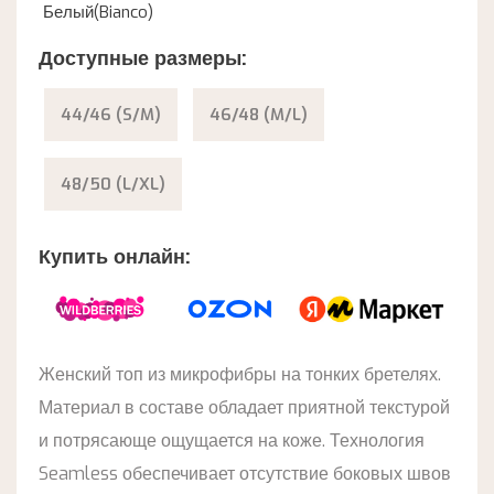
Белый(Bianco)
Доступные размеры:
44/46 (S/M)
46/48 (M/L)
48/50 (L/XL)
Купить онлайн:
Женский топ из микрофибры на тонких бретелях.
Материал в составе обладает приятной текстурой
и потрясающе ощущается на коже. Технология
Seamless обеспечивает отсутствие боковых швов