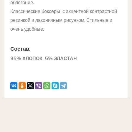
облегание.
Классические боксеры с акцентной контрастной
резинкой и лаконичным рисунком. Стильные и
очень удобные.
Состав:
95% ХЛОПОК, 5% ЭЛАСТАН