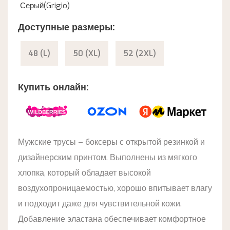
Серый(Grigio)
Доступные размеры:
48 (L)
50 (XL)
52 (2XL)
Купить онлайн:
Мужские трусы – боксеры с открытой резинкой и
дизайнерским принтом. Выполнены из мягкого
хлопка, который обладает высокой
воздухопроницаемостью, хорошо впитывает влагу
и подходит даже для чувствительной кожи.
Добавление эластана обеспечивает комфортное