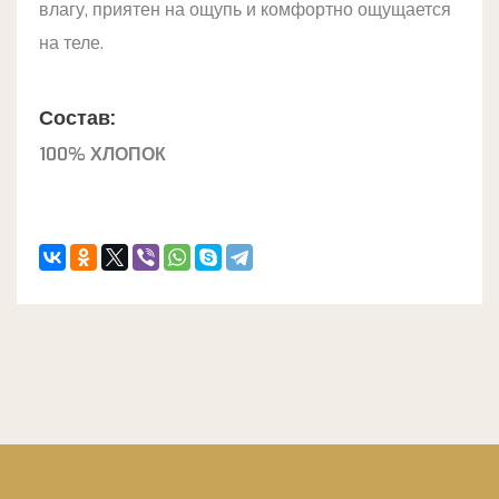
влагу, приятен на ощупь и комфортно ощущается
на теле.
Состав:
100% ХЛОПОК