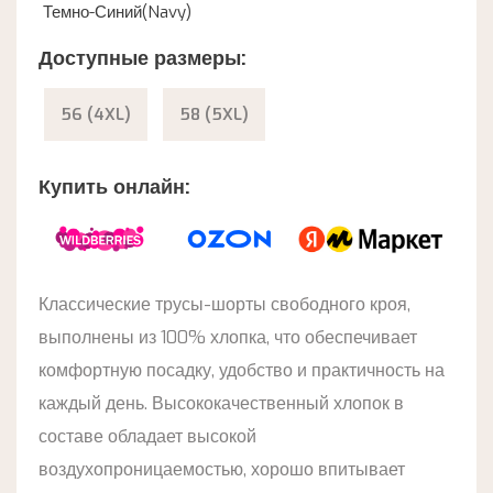
Темно-Синий(Navy)
Доступные размеры:
56 (4XL)
58 (5XL)
Купить онлайн:
Классические трусы-шорты свободного кроя,
выполнены из 100% хлопка, что обеспечивает
комфортную посадку, удобство и практичность на
каждый день. Высококачественный хлопок в
составе обладает высокой
воздухопроницаемостью, хорошо впитывает