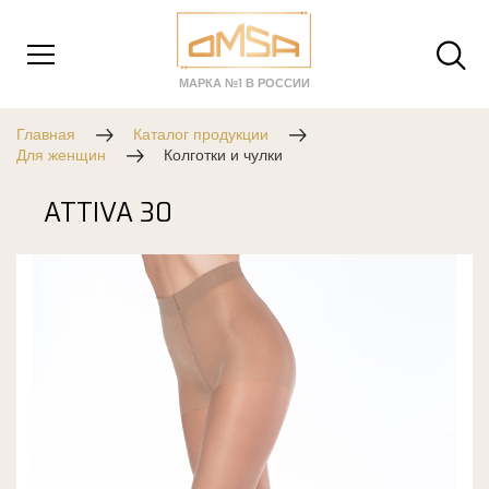
МАРКА №1 В РОССИИ
Главная
Каталог продукции
Для женщин
Колготки и чулки
ATTIVA 30