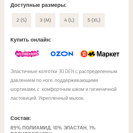
Доступные размеры:
2 (S)
3 (M)
4 (L)
5 (XL)
Купить онлайн:
Эластичные колготки 30 DEN с распределенным
давлением по ноге, поддерживающими
шортиками, с комфортным швом и гигиеничной
ластовицей. Укрепленный мысок.
Состав:
89% ПОЛИАМИД, 10% ЭЛАСТАН, 1%