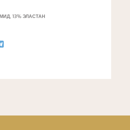
МИД, 13% ЭЛАСТАН