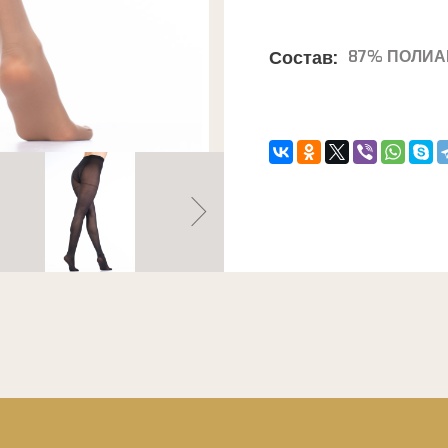
Состав:
87% ПОЛИА