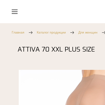
Главная
Каталог продукции
Для женщин
ATTIVA 70 XXL PLUS SIZE