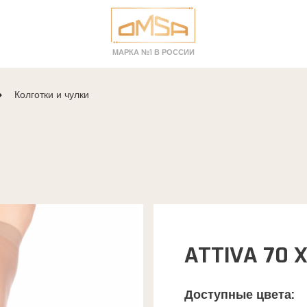
МАРКА №1 В РОССИИ
Колготки и чулки
ATTIVA 70 X
Доступные цвета: