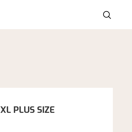
XL PLUS SIZE