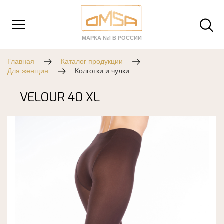
МАРКА №1 В РОССИИ
Главная
Каталог продукции
Для женщин
Колготки и чулки
VELOUR 40 XL