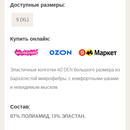
Доступные размеры:
5 (XL)
Купить онлайн:
Эластичные колготки 40 DEN большого размера из
бархатистой микрофибры, с комфортными швами
и невидимым мыском.
Состав:
87% ПОЛИАМИД, 13% ЭЛАСТАН,