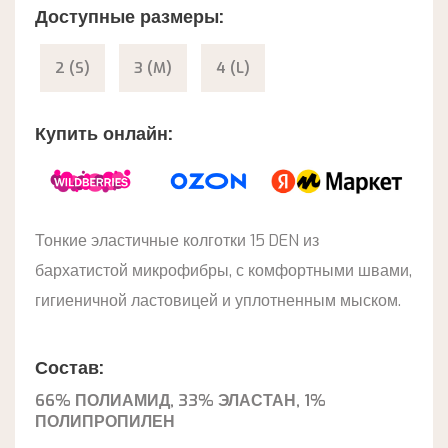
Доступные размеры:
2 (S)
3 (M)
4 (L)
Купить онлайн:
Тонкие эластичные колготки 15 DEN из
бархатистой микрофибры, с комфортными швами,
гигиеничной ластовицей и уплотненным мыском.
Состав:
66% ПОЛИАМИД, 33% ЭЛАСТАН, 1%
ПОЛИПРОПИЛЕН